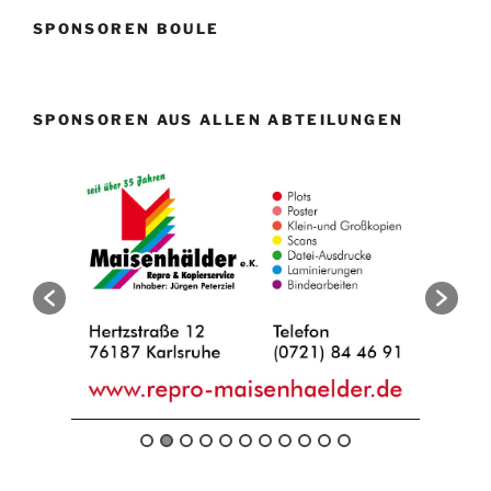
SPONSOREN BOULE
SPONSOREN AUS ALLEN ABTEILUNGEN