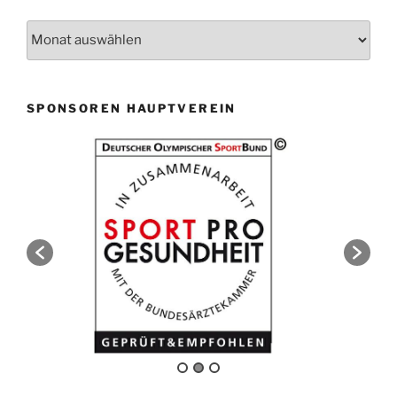
Archiv
SPONSOREN HAUPTVEREIN