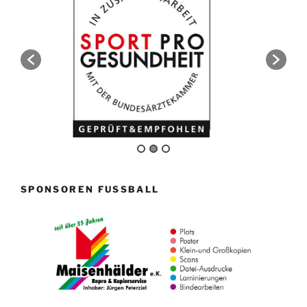
SPONSOREN FUSSBALL