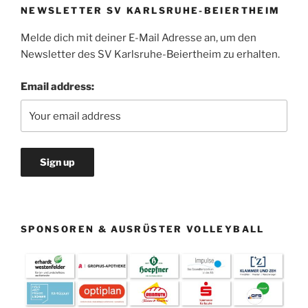
NEWSLETTER SV KARLSRUHE-BEIERTHEIM
Melde dich mit deiner E-Mail Adresse an, um den
Newsletter des SV Karlsruhe-Beiertheim zu erhalten.
Email address:
SPONSOREN & AUSRÜSTER VOLLEYBALL