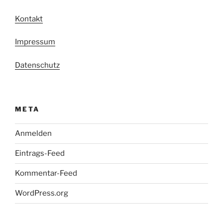
Kontakt
Impressum
Datenschutz
META
Anmelden
Eintrags-Feed
Kommentar-Feed
WordPress.org