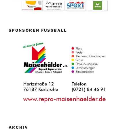
SPONSOREN FUSSBALL
ARCHIV