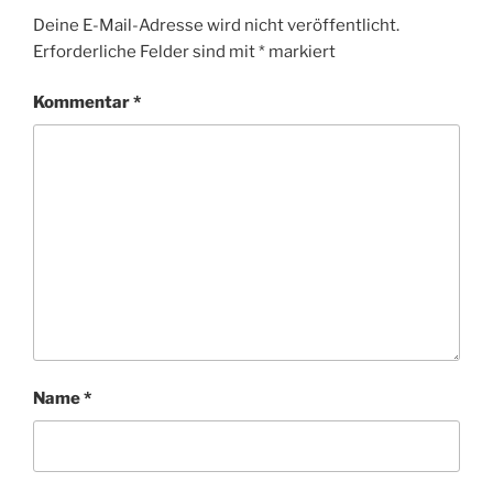
Deine E-Mail-Adresse wird nicht veröffentlicht.
Erforderliche Felder sind mit
*
markiert
Kommentar
*
Name
*