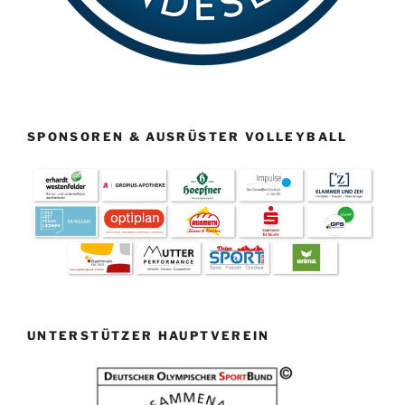
SPONSOREN & AUSRÜSTER VOLLEYBALL
UNTERSTÜTZER HAUPTVEREIN