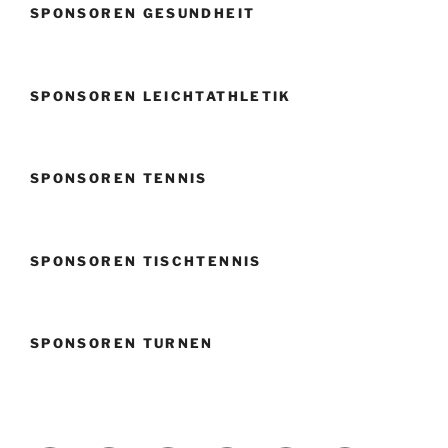
SPONSOREN GESUNDHEIT
SPONSOREN LEICHTATHLETIK
SPONSOREN TENNIS
SPONSOREN TISCHTENNIS
SPONSOREN TURNEN