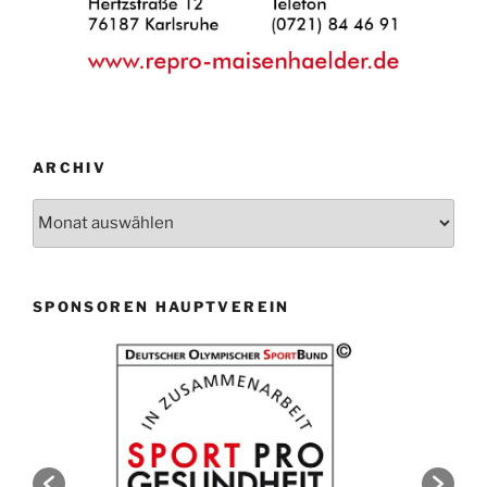
ARCHIV
Archiv
SPONSOREN HAUPTVEREIN