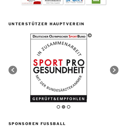
UNTERSTÜTZER HAUPTVEREIN
SPONSOREN FUSSBALL