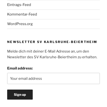
Eintrags-Feed
Kommentar-Feed
WordPress.org
NEWSLETTER SV KARLSRUHE-BEIERTHEIM
Melde dich mit deiner E-Mail Adresse an, um den
Newsletter des SV Karlsruhe-Beiertheim zu erhalten.
Email address: