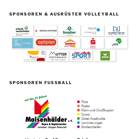
SPONSOREN & AUSRÜSTER VOLLEYBALL
SPONSOREN FUSSBALL