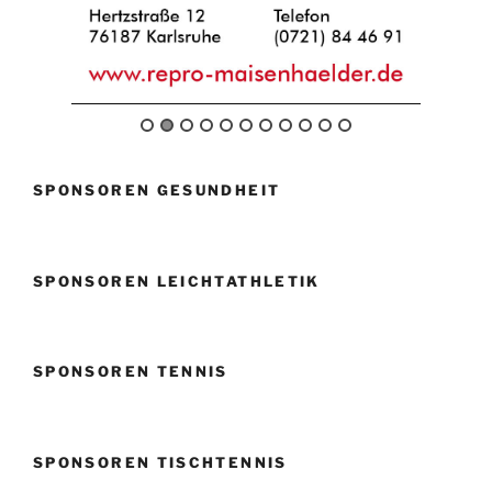
SPONSOREN GESUNDHEIT
SPONSOREN LEICHTATHLETIK
SPONSOREN TENNIS
SPONSOREN TISCHTENNIS