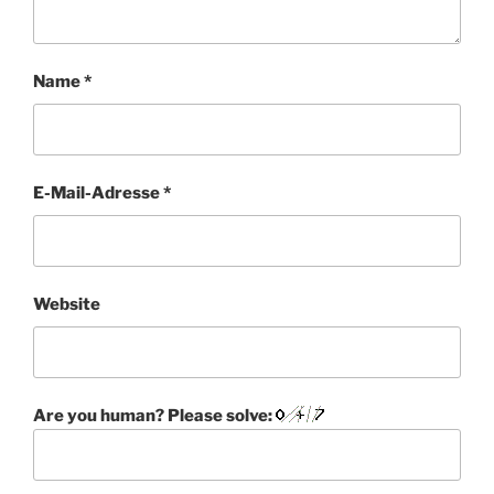
Name
*
E-Mail-Adresse
*
Website
Are you human? Please solve: