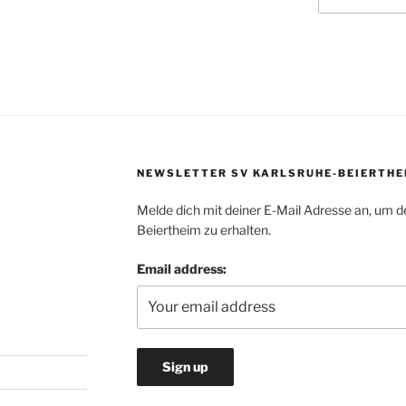
NEWSLETTER SV KARLSRUHE-BEIERTHE
Melde dich mit deiner E-Mail Adresse an, um d
Beiertheim zu erhalten.
Email address: