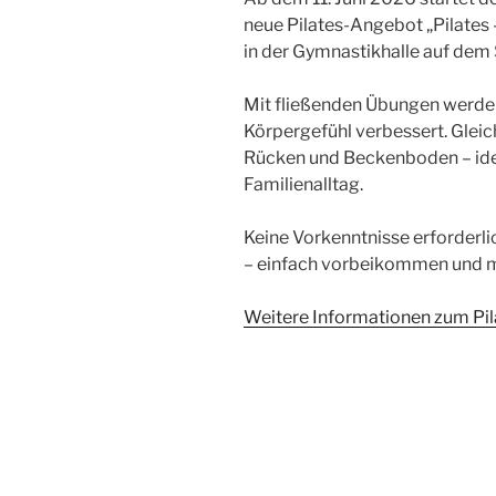
neue Pilates-Angebot „Pilates 
in der Gymnastikhalle auf dem
Mit fließenden Übungen werde
Körpergefühl verbessert. Gleich
Rücken und Beckenboden – idea
Familienalltag.
Keine Vorkenntnisse erforderli
– einfach vorbeikommen und 
Weitere Informationen zum Pi