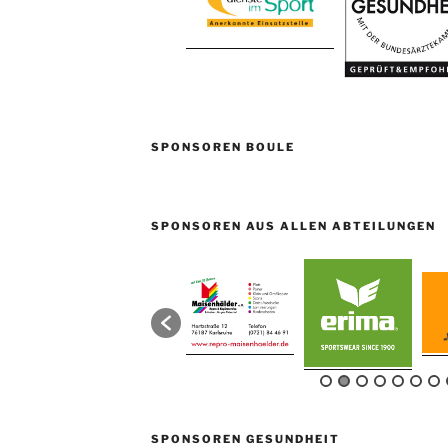
SPONSOREN BOULE
SPONSOREN AUS ALLEN ABTEILUNGEN
SPONSOREN GESUNDHEIT