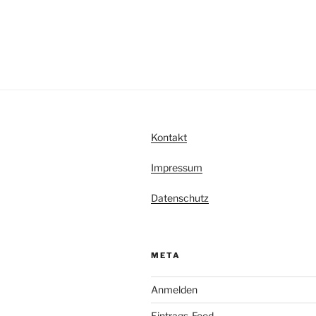
Kontakt
Impressum
Datenschutz
META
Anmelden
Eintrags-Feed