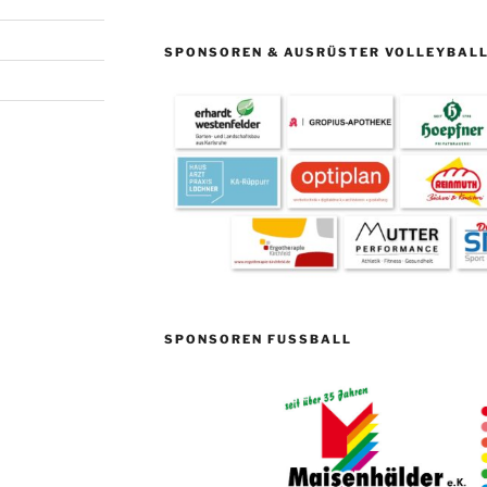
SPONSOREN & AUSRÜSTER VOLLEYBAL
SPONSOREN FUSSBALL