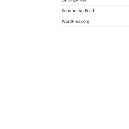
Kommentar-Feed
WordPress.org