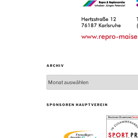
ARCHIV
Archiv
SPONSOREN HAUPTVEREIN