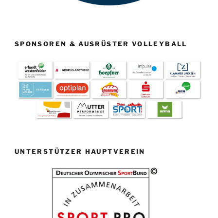
SPONSOREN & AUSRÜSTER VOLLEYBALL
UNTERSTÜTZER HAUPTVEREIN