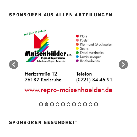
SPONSOREN AUS ALLEN ABTEILUNGEN
SPONSOREN GESUNDHEIT