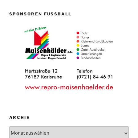
SPONSOREN FUSSBALL
ARCHIV
Archiv