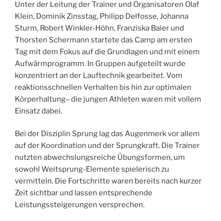
Unter der Leitung der Trainer und Organisatoren Olaf
Klein, Dominik Zinsstag, Philipp Delfosse, Johanna
Sturm, Robert Winkler-Höhn, Franziska Baier und
Thorsten Schermann startete das Camp am ersten
Tag mit dem Fokus auf die Grundlagen und mit einem
Aufwärmprogramm. In Gruppen aufgeteilt wurde
konzentriert an der Lauftechnik gearbeitet. Vom
reaktionsschnellen Verhalten bis hin zur optimalen
Körperhaltung– die jungen Athleten waren mit vollem
Einsatz dabei.
Bei der Disziplin Sprung lag das Augenmerk vor allem
auf der Koordination und der Sprungkraft. Die Trainer
nutzten abwechslungsreiche Übungsformen, um
sowohl Weitsprung-Elemente spielerisch zu
vermitteln. Die Fortschritte waren bereits nach kurzer
Zeit sichtbar und lassen entsprechende
Leistungssteigerungen versprechen.