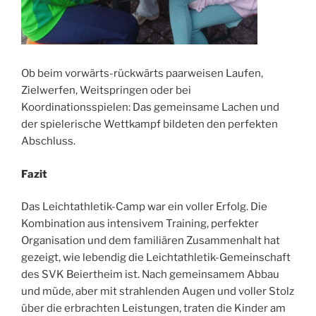
Ob beim vorwärts-rückwärts paarweisen Laufen,
Zielwerfen, Weitspringen oder bei
Koordinationsspielen: Das gemeinsame Lachen und
der spielerische Wettkampf bildeten den perfekten
Abschluss.
Fazit
Das Leichtathletik-Camp war ein voller Erfolg. Die
Kombination aus intensivem Training, perfekter
Organisation und dem familiären Zusammenhalt hat
gezeigt, wie lebendig die Leichtathletik-Gemeinschaft
des SVK Beiertheim ist. Nach gemeinsamem Abbau
und müde, aber mit strahlenden Augen und voller Stolz
über die erbrachten Leistungen, traten die Kinder am