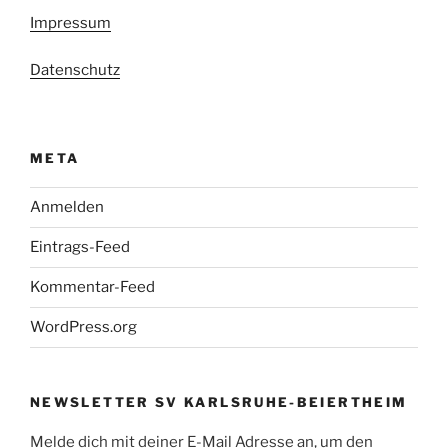
Impressum
Datenschutz
META
Anmelden
Eintrags-Feed
Kommentar-Feed
WordPress.org
NEWSLETTER SV KARLSRUHE-BEIERTHEIM
Melde dich mit deiner E-Mail Adresse an, um den