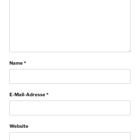
Name
*
E-Mail-Adresse
*
Website