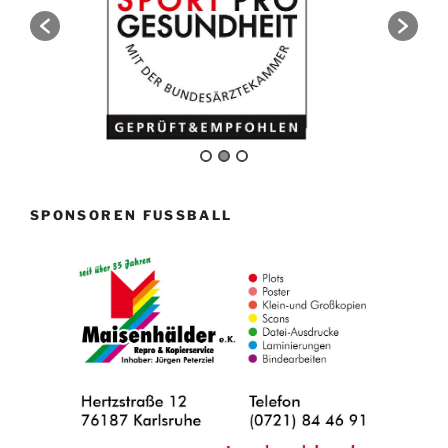
SPONSOREN FUSSBALL