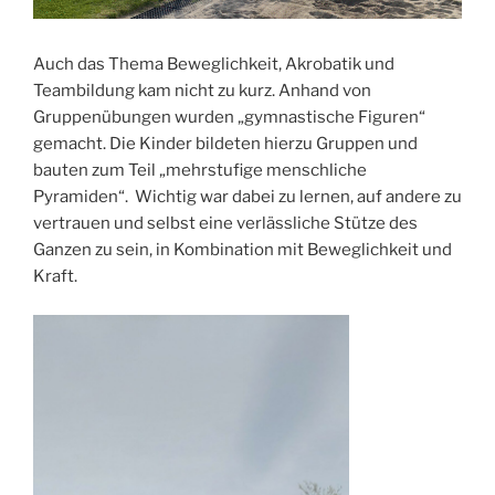
Auch das Thema Beweglichkeit, Akrobatik und
Teambildung kam nicht zu kurz. Anhand von
Gruppenübungen wurden „gymnastische Figuren“
gemacht. Die Kinder bildeten hierzu Gruppen und
bauten zum Teil „mehrstufige menschliche
Pyramiden“. Wichtig war dabei zu lernen, auf andere zu
vertrauen und selbst eine verlässliche Stütze des
Ganzen zu sein, in Kombination mit Beweglichkeit und
Kraft.