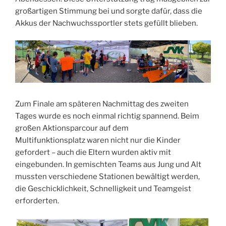
großartigen Stimmung bei und sorgte dafür, dass die
Akkus der Nachwuchssportler stets gefüllt blieben.
Zum Finale am späteren Nachmittag des zweiten
Tages wurde es noch einmal richtig spannend. Beim
großen Aktionsparcour auf dem
Multifunktionsplatz waren nicht nur die Kinder
gefordert – auch die Eltern wurden aktiv mit
eingebunden. In gemischten Teams aus Jung und Alt
mussten verschiedene Stationen bewältigt werden,
die Geschicklichkeit, Schnelligkeit und Teamgeist
erforderten.