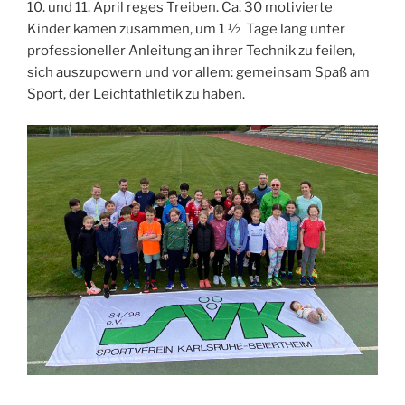
10. und 11. April reges Treiben. Ca. 30 motivierte
Kinder kamen zusammen, um 1 ½ Tage lang unter
professioneller Anleitung an ihrer Technik zu feilen,
sich auszupowern und vor allem: gemeinsam Spaß am
Sport, der Leichtathletik zu haben.