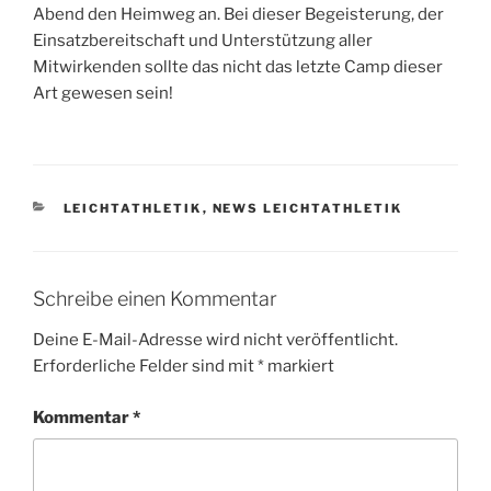
Abend den Heimweg an. Bei dieser Begeisterung, der
Einsatzbereitschaft und Unterstützung aller
Mitwirkenden sollte das nicht das letzte Camp dieser
Art gewesen sein!
KATEGORIEN
LEICHTATHLETIK
,
NEWS LEICHTATHLETIK
Schreibe einen Kommentar
Deine E-Mail-Adresse wird nicht veröffentlicht.
Erforderliche Felder sind mit
*
markiert
Kommentar
*