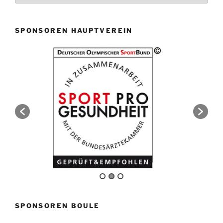
SPONSOREN HAUPTVEREIN
SPONSOREN BOULE