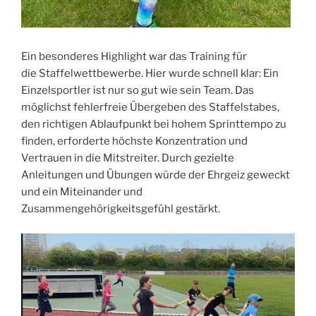
Ein besonderes Highlight war das Training für
die Staffelwettbewerbe. Hier wurde schnell klar: Ein
Einzelsportler ist nur so gut wie sein Team. Das
möglichst fehlerfreie Übergeben des Staffelstabes,
den richtigen Ablaufpunkt bei hohem Sprinttempo zu
finden, erforderte höchste Konzentration und
Vertrauen in die Mitstreiter. Durch gezielte
Anleitungen und Übungen würde der Ehrgeiz geweckt
und ein Miteinander und
Zusammengehörigkeitsgefühl gestärkt.