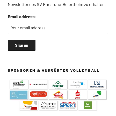
Newsletter des SV Karlsruhe-Beiertheim zu erhalten.
Email address:
SPONSOREN & AUSRÜSTER VOLLEYBALL