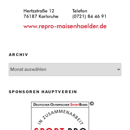
ARCHIV
Archiv
SPONSOREN HAUPTVEREIN