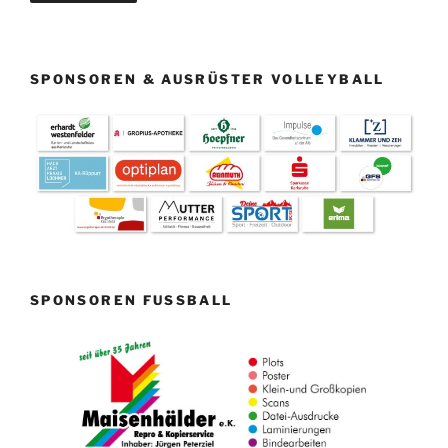
SPONSOREN & AUSRÜSTER VOLLEYBALL
SPONSOREN FUSSBALL