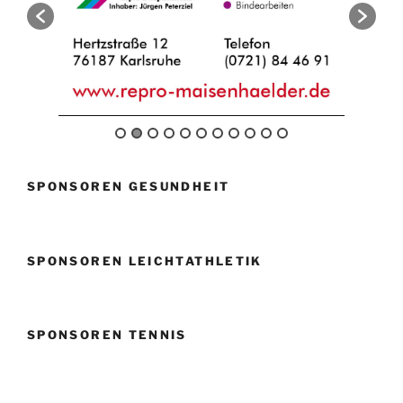
SPONSOREN GESUNDHEIT
SPONSOREN LEICHTATHLETIK
SPONSOREN TENNIS