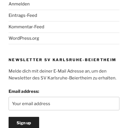
Anmelden
Eintrags-Feed
Kommentar-Feed
WordPress.org
NEWSLETTER SV KARLSRUHE-BEIERTHEIM
Melde dich mit deiner E-Mail Adresse an, um den
Newsletter des SV Karlsruhe-Beiertheim zu erhalten.
Email address: