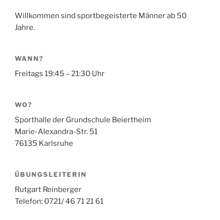
Willkommen sind sportbegeisterte Männer ab 50
Jahre.
WANN?
Freitags 19:45 – 21:30 Uhr
WO?
Sporthalle der Grundschule Beiertheim
Marie-Alexandra-Str. 51
76135 Karlsruhe
ÜBUNGSLEITERIN
Rutgart Reinberger
Telefon: 0721/ 46 71 21 61