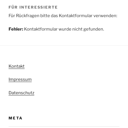
FÜR INTERESSIERTE
Für Rückfragen bitte das Kontaktformular verwenden:
Fehler:
Kontaktformular wurde nicht gefunden.
Kontakt
Impressum
Datenschutz
META