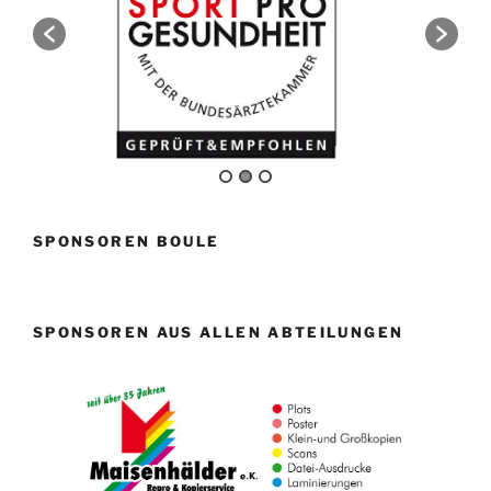
SPONSOREN BOULE
SPONSOREN AUS ALLEN ABTEILUNGEN