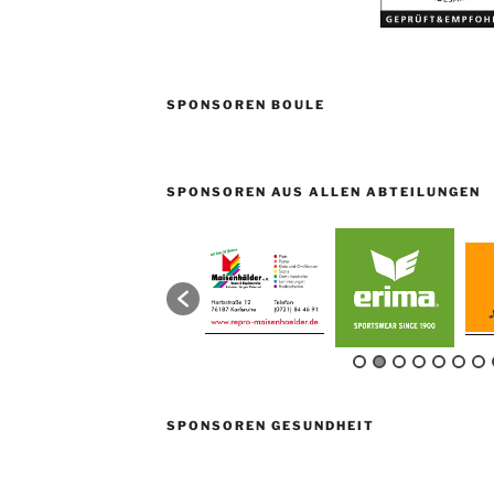
SPONSOREN BOULE
SPONSOREN AUS ALLEN ABTEILUNGEN
SPONSOREN GESUNDHEIT