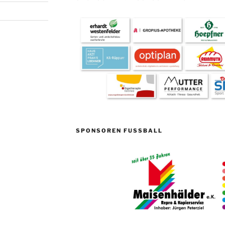
SPONSOREN FUSSBALL