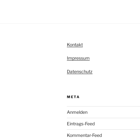
Kontakt
Impressum
Datenschutz
META
Anmelden
Eintrags-Feed
Kommentar-Feed