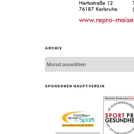
ARCHIV
Archiv
SPONSOREN HAUPTVEREIN