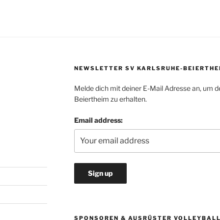
NEWSLETTER SV KARLSRUHE-BEIERTHE
Melde dich mit deiner E-Mail Adresse an, um d
Beiertheim zu erhalten.
Email address:
SPONSOREN & AUSRÜSTER VOLLEYBAL