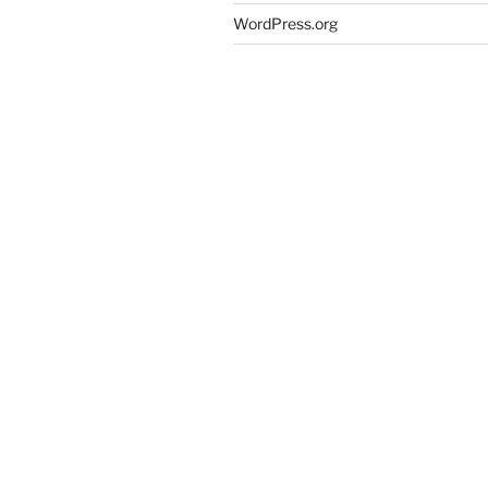
WordPress.org