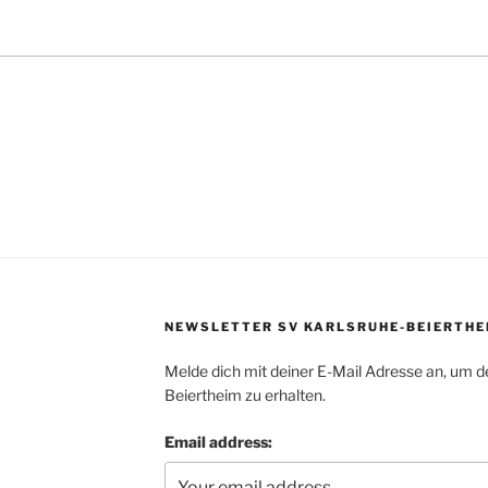
NEWSLETTER SV KARLSRUHE-BEIERTHE
Melde dich mit deiner E-Mail Adresse an, um d
Beiertheim zu erhalten.
Email address: