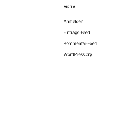
META
Anmelden
Eintrags-Feed
Kommentar-Feed
WordPress.org