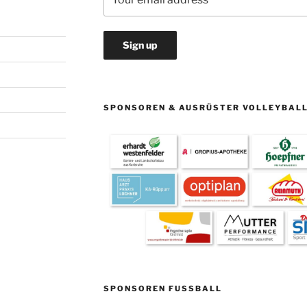
SPONSOREN & AUSRÜSTER VOLLEYBAL
SPONSOREN FUSSBALL