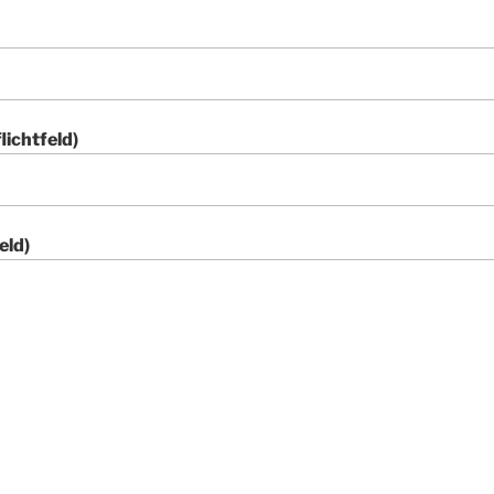
lichtfeld)
eld)