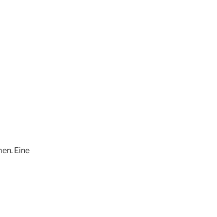
en. Eine