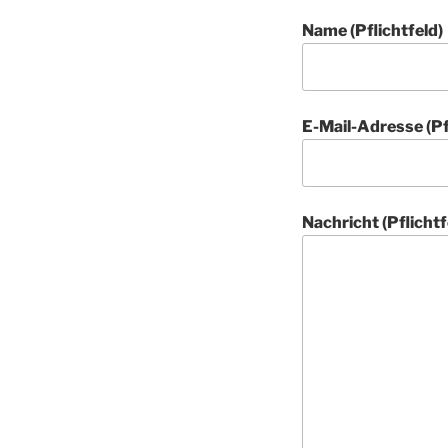
Name (Pflichtfeld)
E-Mail-Adresse (Pf
Nachricht (Pflichtf