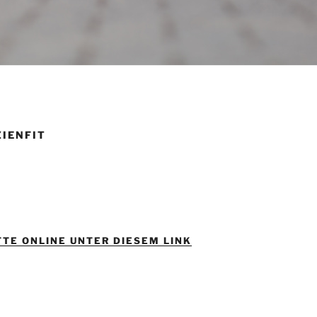
ZIENFIT
TE ONLINE UNTER DIESEM LINK