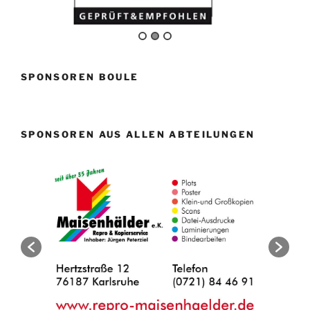
SPONSOREN BOULE
SPONSOREN AUS ALLEN ABTEILUNGEN