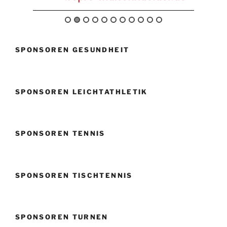
SPONSOREN GESUNDHEIT
SPONSOREN LEICHTATHLETIK
SPONSOREN TENNIS
SPONSOREN TISCHTENNIS
SPONSOREN TURNEN