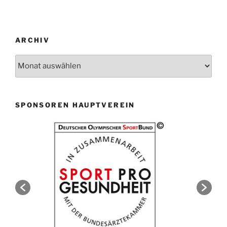
ARCHIV
Archiv
SPONSOREN HAUPTVEREIN