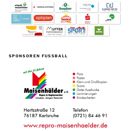
SPONSOREN FUSSBALL