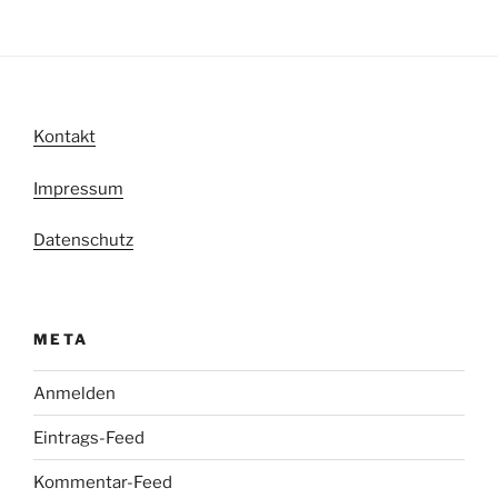
Kontakt
Impressum
Datenschutz
META
Anmelden
Eintrags-Feed
Kommentar-Feed